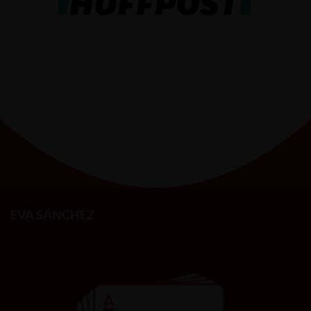
EVA SÁNCHEZ