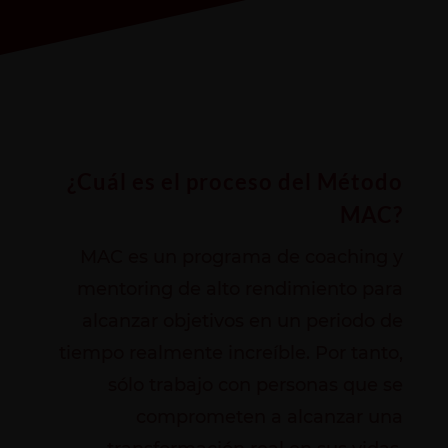
¿Cuál es el proceso del Método
MAC?
MAC es un programa de coaching y
mentoring de alto rendimiento para
alcanzar objetivos en un periodo de
tiempo realmente increíble. Por tanto,
sólo trabajo con personas que se
comprometen a alcanzar una