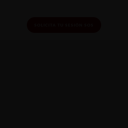
SOLICITA TU SESIÓN SOS