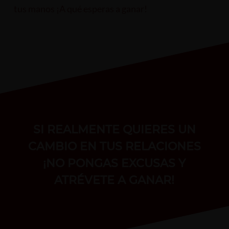
tus manos ¡A qué esperas a ganar!
SI REALMENTE QUIERES UN
CAMBIO EN TUS RELACIONES
¡NO PONGAS EXCUSAS Y
ATRÉVETE A GANAR!