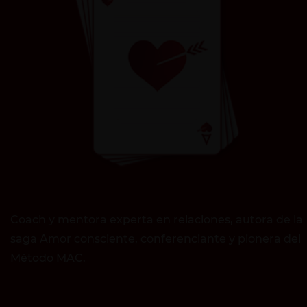
Coach y mentora experta en relaciones, autora de la
saga Amor consciente, conferenciante y pionera del
Método MAC.