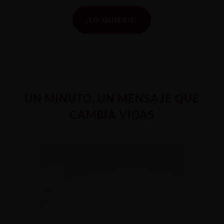
¡LO QUIERO!
UN MINUTO, UN MENSAJE QUE
CAMBIA VIDAS