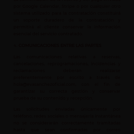
por Google Calendar, Stripe o por cualquier otro
sistema utilizado para la contratación constituirá
un soporte duradero de la contratación y
permitirá al cliente conservar la información
esencial del servicio contratado.
COMUNICACIONES ENTRE LAS PARTES
Las comunicaciones relativas a reservas,
cancelaciones, reprogramaciones, incidencias y
reclamaciones deberán realizarse
preferentemente por escrito a través de
hola@evasanchezoficial.com, con el fin de
garantizar su correcta gestión y conservar
prueba de su contenido y recepción.
Las solicitudes enviadas únicamente por
teléfono, redes sociales o mensajería instantánea
no se considerarán correctamente tramitadas
hasta que sean confirmadas por correo