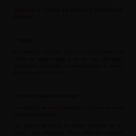
MÓDULO A · VENTA DE LIBROS Y PRODUCTOS
FÍSICOS
Objeto
El presente módulo regula exclusivamente la
venta de libros físicos y, en su caso, de otros
productos materiales comercializados a través
del presente sitio web.
Envíos y plazos de entrega
Los pedidos serán preparados y enviados una vez
confirmado el pago.
Los gastos de envío no están incluidos en el
precio del producto, salvo que se indique