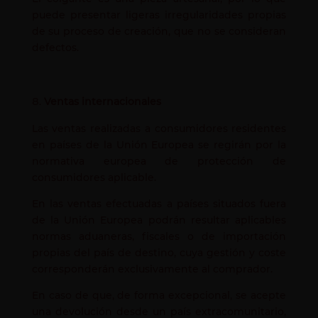
puede presentar ligeras irregularidades propias
de su proceso de creación, que no se consideran
defectos.
Ventas internacionales
Las ventas realizadas a consumidores residentes
en países de la Unión Europea se regirán por la
normativa europea de protección de
consumidores aplicable.
En las ventas efectuadas a países situados fuera
de la Unión Europea podrán resultar aplicables
normas aduaneras, fiscales o de importación
propias del país de destino, cuya gestión y coste
corresponderán exclusivamente al comprador.
En caso de que, de forma excepcional, se acepte
una devolución desde un país extracomunitario,