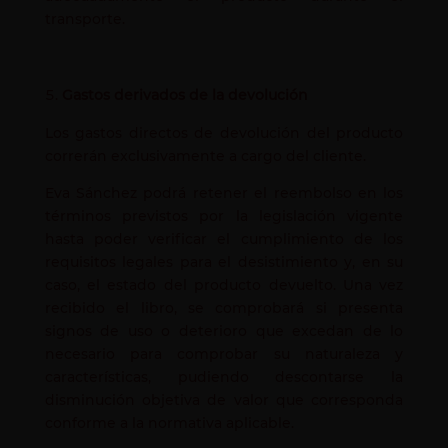
transporte.
Gastos derivados de la devolución
Los gastos directos de devolución del producto
correrán exclusivamente a cargo del cliente.
Eva Sánchez podrá retener el reembolso en los
términos previstos por la legislación vigente
hasta poder verificar el cumplimiento de los
requisitos legales para el desistimiento y, en su
caso, el estado del producto devuelto. Una vez
recibido el libro, se comprobará si presenta
signos de uso o deterioro que excedan de lo
necesario para comprobar su naturaleza y
características, pudiendo descontarse la
disminución objetiva de valor que corresponda
conforme a la normativa aplicable.