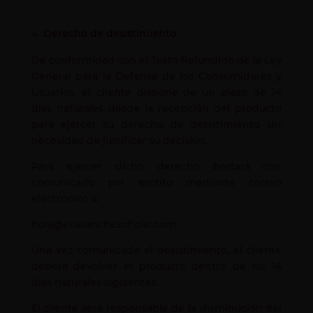
Derecho de desistimiento
De conformidad con el Texto Refundido de la Ley
General para la Defensa de los Consumidores y
Usuarios, el cliente dispone de un plazo de 14
días naturales desde la recepción del producto
para ejercer su derecho de desistimiento sin
necesidad de justificar su decisión.
Para ejercer dicho derecho bastará con
comunicarlo por escrito mediante correo
electrónico a:
hola@evasanchezoficial.com
Una vez comunicado el desistimiento, el cliente
deberá devolver el producto dentro de los 14
días naturales siguientes.
El cliente será responsable de la disminución del