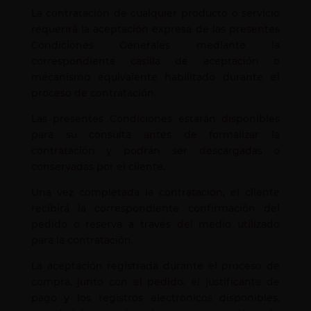
La contratación de cualquier producto o servicio
requerirá la aceptación expresa de las presentes
Condiciones Generales mediante la
correspondiente casilla de aceptación o
mecanismo equivalente habilitado durante el
proceso de contratación.
Las presentes Condiciones estarán disponibles
para su consulta antes de formalizar la
contratación y podrán ser descargadas o
conservadas por el cliente.
Una vez completada la contratación, el cliente
recibirá la correspondiente confirmación del
pedido o reserva a través del medio utilizado
para la contratación.
La aceptación registrada durante el proceso de
compra, junto con el pedido, el justificante de
pago y los registros electrónicos disponibles,