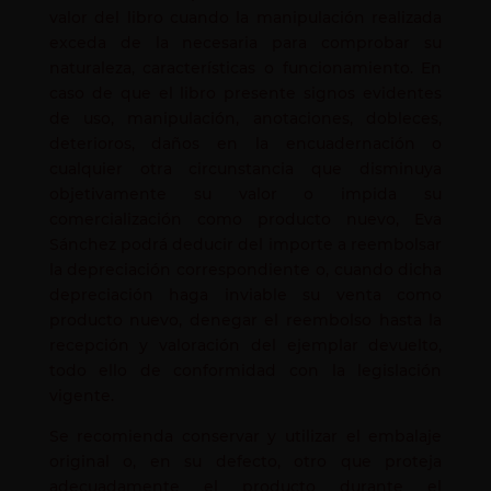
valor del libro cuando la manipulación realizada
exceda de la necesaria para comprobar su
naturaleza, características o funcionamiento. En
caso de que el libro presente signos evidentes
de uso, manipulación, anotaciones, dobleces,
deterioros, daños en la encuadernación o
cualquier otra circunstancia que disminuya
objetivamente su valor o impida su
comercialización como producto nuevo, Eva
Sánchez podrá deducir del importe a reembolsar
la depreciación correspondiente o, cuando dicha
depreciación haga inviable su venta como
producto nuevo, denegar el reembolso hasta la
recepción y valoración del ejemplar devuelto,
todo ello de conformidad con la legislación
vigente.
Se recomienda conservar y utilizar el embalaje
original o, en su defecto, otro que proteja
adecuadamente el producto durante el