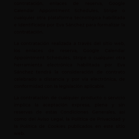
contratación, enlaces de reserva, Google
Calendar Appointment Schedules, Stripe o
cualquier otra plataforma tecnológica habilitada
e identificada por Eva Sánchez para formalizar la
contratación.
La contratación realizada a través del sitio web,
los enlaces de reserva, Google Calendar
Appointment Schedules, Stripe o cualquier otra
herramienta electrónica habilitada por Eva
Sánchez tendrá la consideración de contrato
celebrado a distancia y por vía electrónica, de
conformidad con la legislación aplicable.
La contratación de cualquier producto o servicio
implica la aceptación expresa, plena y sin
reservas de estas Condiciones Generales, así
como del Aviso Legal, la Política de Privacidad y
la Política de Cookies publicados en este sitio
web.