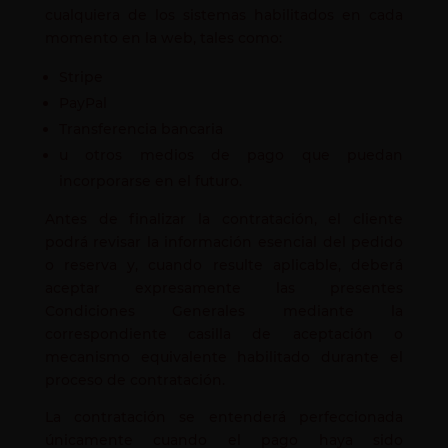
cualquiera de los sistemas habilitados en cada
momento en la web, tales como:
Stripe
PayPal
Transferencia bancaria
u otros medios de pago que puedan
incorporarse en el futuro.
Antes de finalizar la contratación, el cliente
podrá revisar la información esencial del pedido
o reserva y, cuando resulte aplicable, deberá
aceptar expresamente las presentes
Condiciones Generales mediante la
correspondiente casilla de aceptación o
mecanismo equivalente habilitado durante el
proceso de contratación.
La contratación se entenderá perfeccionada
únicamente cuando el pago haya sido