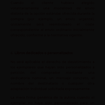
Cuando el cliente hubiera elegido
voluntariamente una modalidad de envío
distinta de la opción estándar ofrecida durante la
compra (por ejemplo, un envío urgente),
únicamente será reembolsado el coste
correspondiente al envío ordinario inicialmente
ofrecido, conforme a la normativa vigente.
Libros dedicados o personalizados
No será aplicable el derecho de desistimiento a
los ejemplares que hayan sido personalizados a
petición del comprador mediante una
dedicatoria nominal, un mensaje concreto, el
nombre del destinatario o cualquier otra
adaptación individual solicitada expresamente.
La mera firma genérica de la autora, cuando el
ejemplar no haya sido personalizado para un