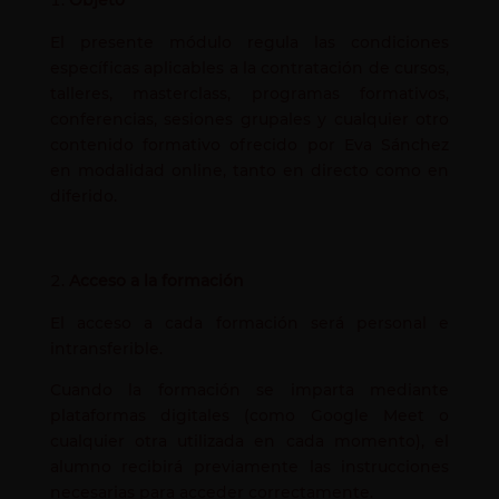
Objeto
El presente módulo regula las condiciones
específicas aplicables a la contratación de cursos,
talleres, masterclass, programas formativos,
conferencias, sesiones grupales y cualquier otro
contenido formativo ofrecido por Eva Sánchez
en modalidad online, tanto en directo como en
diferido.
Acceso a la formación
El acceso a cada formación será personal e
intransferible.
Cuando la formación se imparta mediante
plataformas digitales (como Google Meet o
cualquier otra utilizada en cada momento), el
alumno recibirá previamente las instrucciones
necesarias para acceder correctamente.