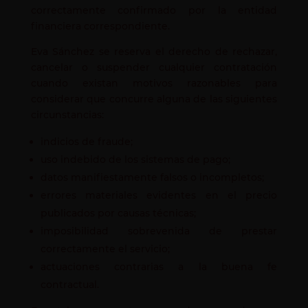
correctamente confirmado por la entidad
financiera correspondiente.
Eva Sánchez se reserva el derecho de rechazar,
cancelar o suspender cualquier contratación
cuando existan motivos razonables para
considerar que concurre alguna de las siguientes
circunstancias:
indicios de fraude;
uso indebido de los sistemas de pago;
datos manifiestamente falsos o incompletos;
errores materiales evidentes en el precio
publicados por causas técnicas;
imposibilidad sobrevenida de prestar
correctamente el servicio;
actuaciones contrarias a la buena fe
contractual.