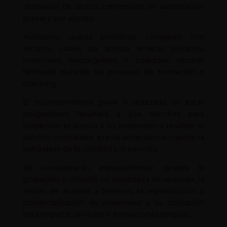
utilización de dichos contenidos sin autorización
previa y por escrito.
Asimismo, queda prohibido compartir con
terceros claves de acceso, enlaces privados,
materiales descargables o cualquier recurso
facilitado durante los procesos de formación o
coaching.
El incumplimiento grave o reiterado de estas
obligaciones facultará a Eva Sánchez para
suspender el acceso a los materiales o resolver el
servicio contratado, previa advertencia cuando la
naturaleza de la conducta lo permita.
Se considerarán especialmente graves la
grabación o difusión no autorizada de sesiones, la
cesión de accesos a terceros, la reproducción o
comercialización de materiales y su utilización
para impartir servicios o formaciones propias.