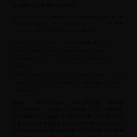
ÁMBITO DE APLICACIÓN
Las presentes Condiciones Generales regulan las
contrataciones de productos y servicios
ofrecidos por Eva Sánchez mediante:
el sitio web
www.evasanchezoficial.com
;
sus páginas o enlaces de contratación;
Google Calendar Appointment Schedules;
Stripe;
otras plataformas de reserva, pago o prestación
de servicios expresamente habilitadas por Eva
Sánchez.
Estas herramientas tecnológicas actúan
únicamente como medios de reserva,
contratación, pago o prestación del servicio.
Salvo que se indique expresamente lo contrario,
la prestadora y responsable contractual frente al