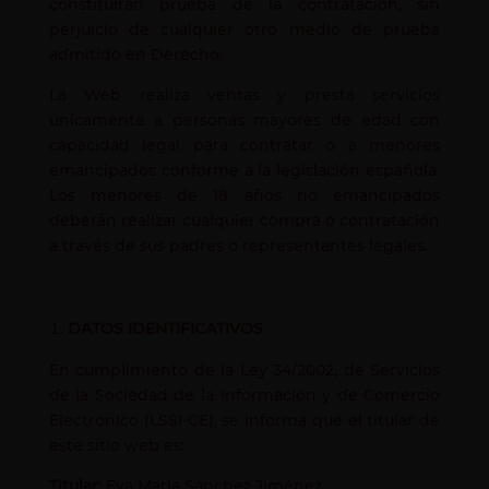
constituirán prueba de la contratación, sin
perjuicio de cualquier otro medio de prueba
admitido en Derecho.
La Web realiza ventas y presta servicios
únicamente a personas mayores de edad con
capacidad legal para contratar o a menores
emancipados conforme a la legislación española.
Los menores de 18 años no emancipados
deberán realizar cualquier compra o contratación
a través de sus padres o representantes legales.
DATOS IDENTIFICATIVOS
En cumplimiento de la Ley 34/2002, de Servicios
de la Sociedad de la Información y de Comercio
Electrónico (LSSI-CE), se informa que el titular de
este sitio web es:
Titular:
Eva María Sánchez Jiménez