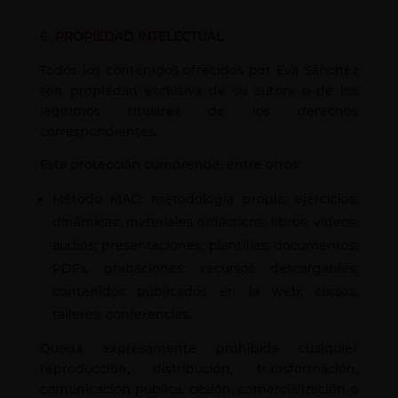
PROPIEDAD INTELECTUAL
Todos los contenidos ofrecidos por Eva Sánchez
son propiedad exclusiva de su autora o de los
legítimos titulares de los derechos
correspondientes.
Esta protección comprende, entre otros:
Método MAC; metodología propia; ejercicios;
dinámicas; materiales didácticos; libros; vídeos;
audios; presentaciones; plantillas; documentos;
PDFs; grabaciones; recursos descargables;
contenidos publicados en la web; cursos;
talleres; conferencias.
Queda expresamente prohibida cualquier
reproducción, distribución, transformación,
comunicación pública, cesión, comercialización o