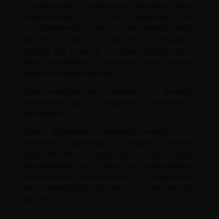
La suspensión o resolución se aplicará de forma
proporcionada a la gravedad del
incumplimiento, sin perjuicio del derecho de Eva
Sánchez a exigir el cese de la conducta, la
retirada del material, la indemnización de los
daños acreditados y el ejercicio de las acciones
legales correspondientes.
Estas medidas no limitarán los derechos
imperativos que la legislación reconozca al
consumidor.
Queda igualmente prohibido incorporar los
materiales a sistemas de inteligencia artificial,
bases de datos, repositorios o herramientas
automatizadas con fines de entrenamiento,
reproducción, transformación o explotación,
salvo autorización previa y escrita de Eva
Sánchez.