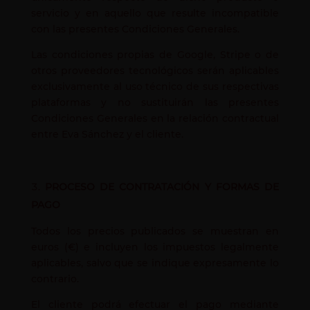
servicio y en aquello que resulte incompatible
con las presentes Condiciones Generales.
Las condiciones propias de Google, Stripe o de
otros proveedores tecnológicos serán aplicables
exclusivamente al uso técnico de sus respectivas
plataformas y no sustituirán las presentes
Condiciones Generales en la relación contractual
entre Eva Sánchez y el cliente.
PROCESO DE CONTRATACIÓN Y FORMAS DE
PAGO
Todos los precios publicados se muestran en
euros (€) e incluyen los impuestos legalmente
aplicables, salvo que se indique expresamente lo
contrario.
El cliente podrá efectuar el pago mediante