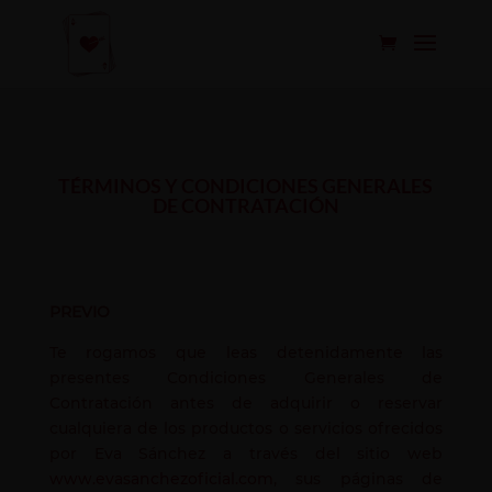
TÉRMINOS Y CONDICIONES GENERALES
DE CONTRATACIÓN
PREVIO
Te rogamos que leas detenidamente las
presentes Condiciones Generales de
Contratación antes de adquirir o reservar
cualquiera de los productos o servicios ofrecidos
por Eva Sánchez a través del sitio web
www.evasanchezoficial.com
, sus páginas de