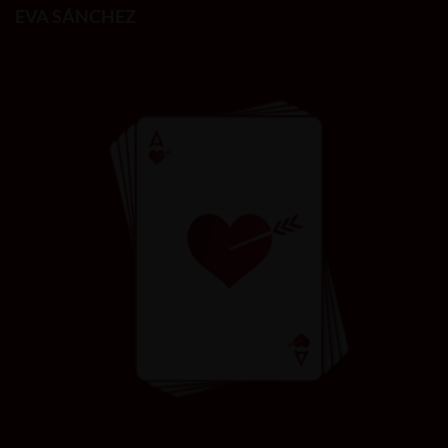
EVA SÁNCHEZ