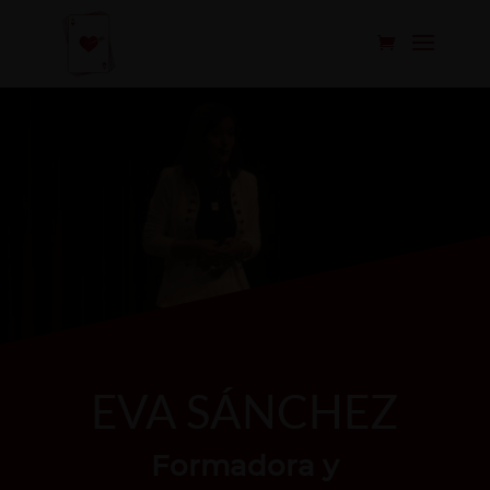
EVA SÁNCHEZ
Formadora y