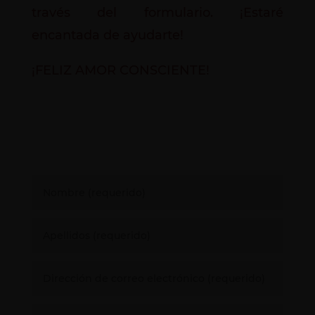
través del formulario. ¡Estaré
encantada de ayudarte!
¡FELIZ AMOR CONSCIENTE!