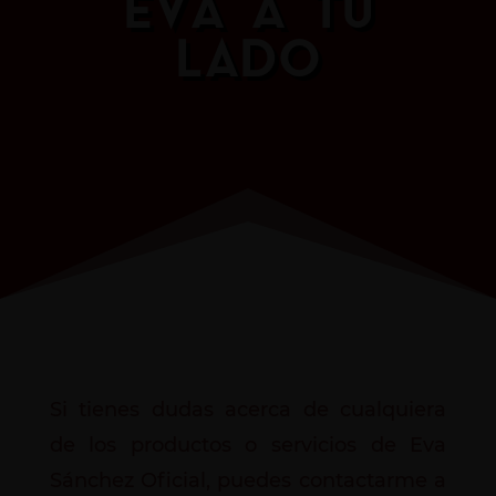
EVA A TU
LADO
Si tienes dudas acerca de cualquiera
de los productos o servicios de Eva
Sánchez Oficial, puedes contactarme a