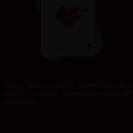
Coach y mentora experta en relaciones, autora de la
saga Amor consciente, conferenciante y pionera del
Método MAC.