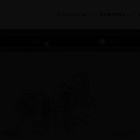
Coaching
Eventos