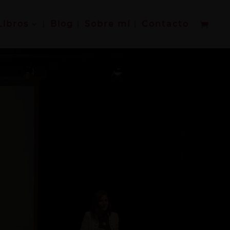
Libros
Blog
Sobre mí
Contacto