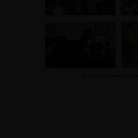
Talleres de bienestar emociona