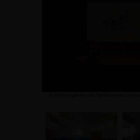
Evento experiencial “Relaciones con fina