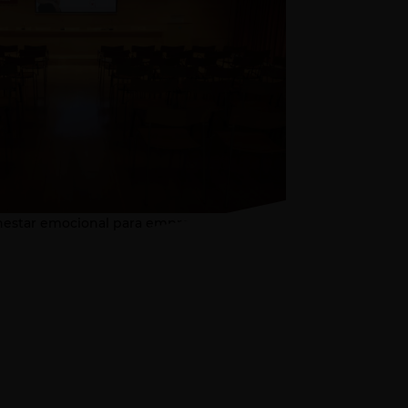
enestar emocional para empresas