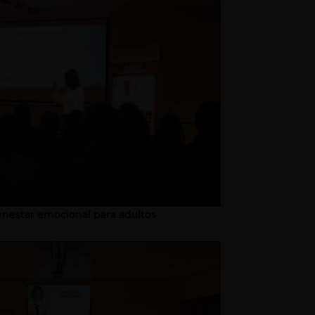
ienestar emocional para adultos