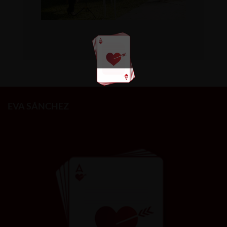
EVA SÁNCHEZ