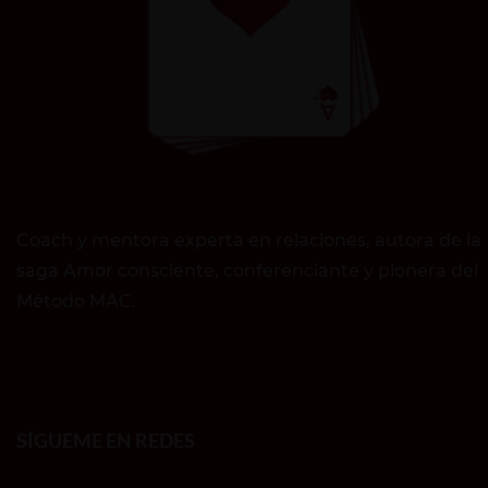
Coach y mentora experta en relaciones, autora de la
saga Amor consciente, conferenciante y pionera del
Método MAC.
SÍGUEME EN REDES