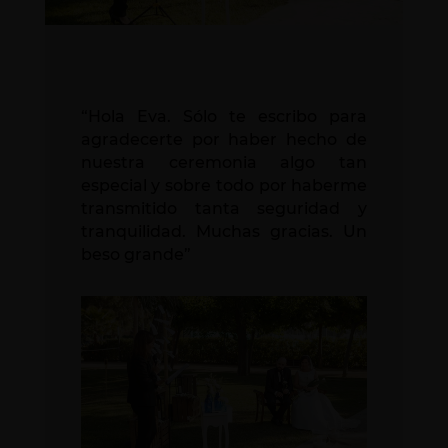
“Hola Eva. Sólo te escribo para
agradecerte por haber hecho de
nuestra ceremonia algo tan
especial y sobre todo por haberme
transmitido tanta seguridad y
tranquilidad. Muchas gracias. Un
beso grande”