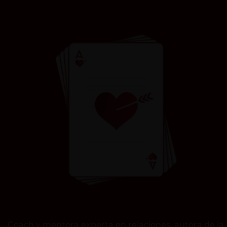
Coach y mentora experta en relaciones, autora de la