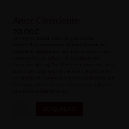
Amor Consciente
20,00
€
AMOR CONSCIENTE es una guía que te
acompaña
a transformar el paradigma de las
relaciones de pareja
. Fruto de la experiencia, la
observación y el estudio de las relaciones
(propias y ajenas), Eva Sánchez te muestra cómo
la falta de consciencia en el amor, te conduce a
un circuito de comportamientos recurrentes que
te mantienen dormido y te impiden establecer
relaciones extraordinarias.
Amor
LO QUIERO
Consciente
cantidad