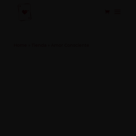
Home
»
Tienda
»
Amor Consciente