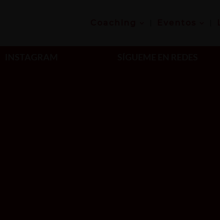
Coaching
Eventos
INSTAGRAM
SÍGUEME EN REDES