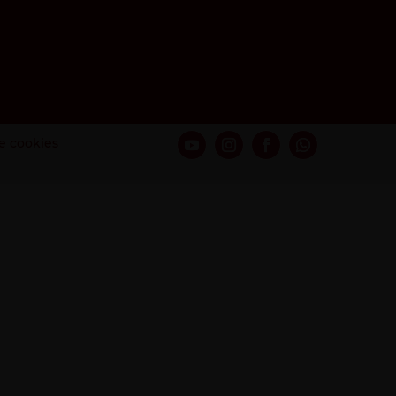
de cookies