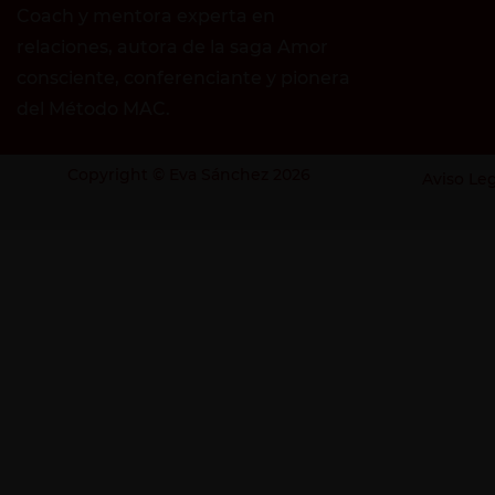
Coach y mentora experta en
relaciones, autora de la saga Amor
consciente, conferenciante y pionera
del Método MAC.
Copyright © Eva Sánchez 2026
Aviso Le