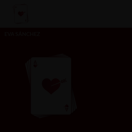
EVA SÁNCHEZ