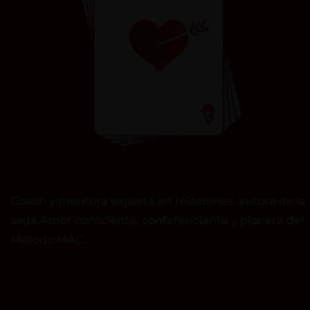
Coach y mentora experta en relaciones, autora de la
saga Amor consciente, conferenciante y pionera del
Método MAC.