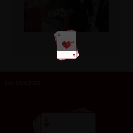
EVA SÁNCHEZ