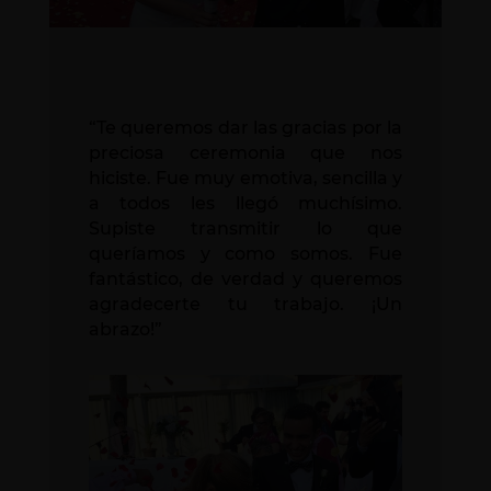
“Te queremos dar las gracias por la
preciosa ceremonia que nos
hiciste. Fue muy emotiva, sencilla y
a todos les llegó muchísimo.
Supiste transmitir lo que
queríamos y como somos. Fue
fantástico, de verdad y queremos
agradecerte tu trabajo. ¡Un
abrazo!”