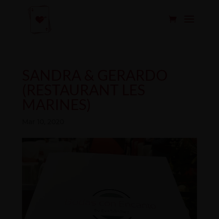
SANDRA & GERARDO
(RESTAURANT LES
MARINES)
Mar 10, 2020