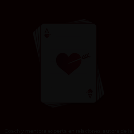
Coach y mentora experta en relaciones, autora de la