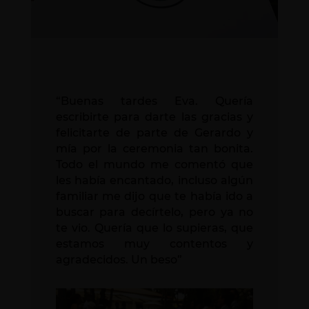
“Buenas tardes Eva. Quería
escribirte para darte las gracias y
felicitarte de parte de Gerardo y
mía por la ceremonia tan bonita.
Todo el mundo me comentó que
les había encantado, incluso algún
familiar me dijo que te había ido a
buscar para decírtelo, pero ya no
te vio. Quería que lo supieras, que
estamos muy contentos y
agradecidos. Un beso”