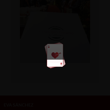
EVA SÁNCHEZ