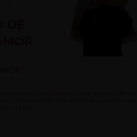
 AMOR
elidad y conexión en pareja Las parejas a las que acompaño con 
ra cuando les prescribo sexo “a demanda” y los animo a que
ior a uno por...