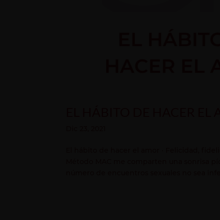
EL HÁBITO DE HACER EL
Dic 23, 2021
El hábito de hacer el amor · Felicidad, fid
Método MAC me comparten una sonrisa píca
número de encuentros sexuales no sea infer