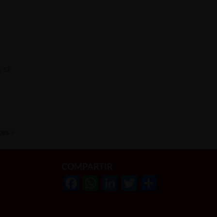
 Si
tes »
COMPARTIR
F
W
Li
T
S
a
h
n
w
h
c
at
k
it
ar