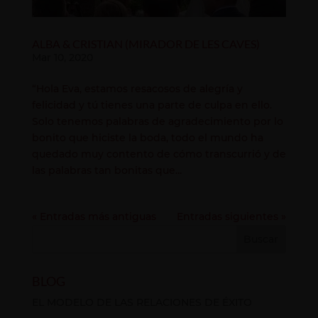
ALBA & CRISTIAN (MIRADOR DE LES CAVES)
Mar 10, 2020
“Hola Eva, estamos resacosos de alegría y
felicidad y tú tienes una parte de culpa en ello.
Solo tenemos palabras de agradecimiento por lo
bonito que hiciste la boda, todo el mundo ha
quedado muy contento de cómo transcurrió y de
las palabras tan bonitas que...
« Entradas más antiguas
Entradas siguientes »
BLOG
EL MODELO DE LAS RELACIONES DE ÉXITO