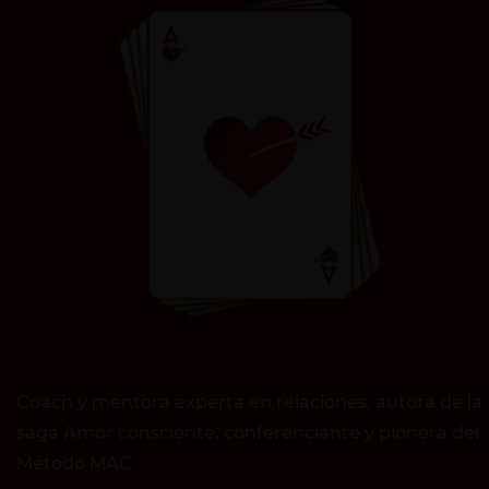
Coach y mentora experta en relaciones, autora de la
saga Amor consciente, conferenciante y pionera del
Método MAC.