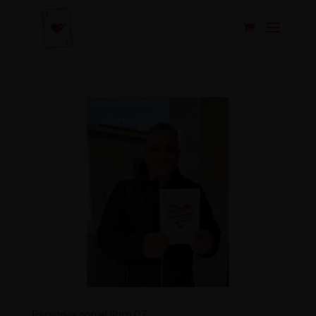
Personas con el libro 07