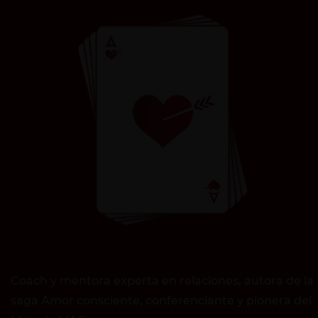
Coach y mentora experta en relaciones, autora de la
saga Amor consciente, conferenciante y pionera del