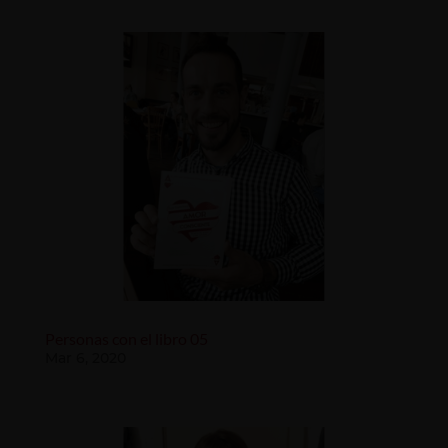
Personas con el libro 05
Mar 6, 2020