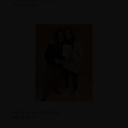
Mar 6, 2020
Personas con el libro 06
Mar 6, 2020